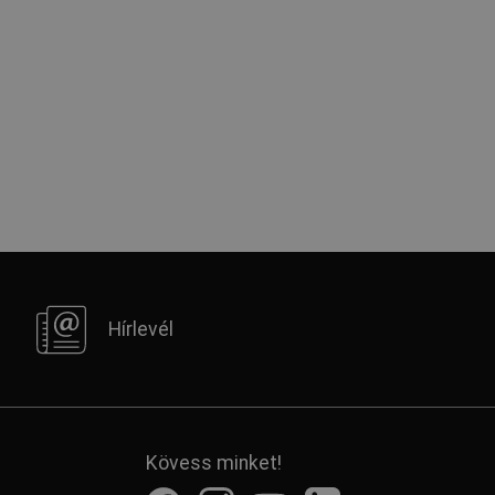
Hírlevél
Kövess minket!