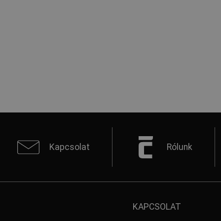
Kapcsolat
Rólunk
KAPCSOLAT