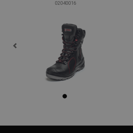
02040016