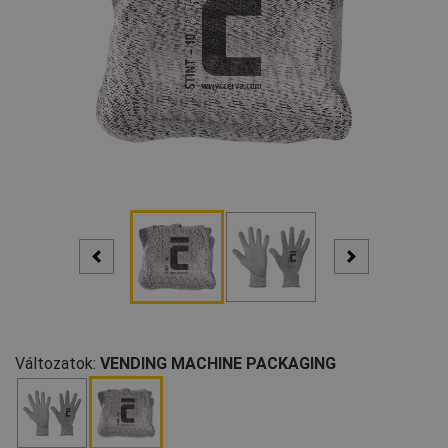
Változatok:
VENDING MACHINE PACKAGING