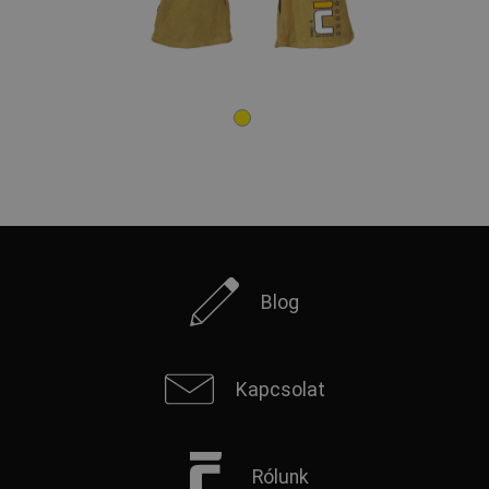
Blog
Kapcsolat
Rólunk