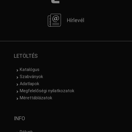
Hírlevél
LETÖLTÉS
Katalógus
Szabványok
Adatlapok
Megfelelőségi nyilatkozatok
Mérettáblázatok
INFO