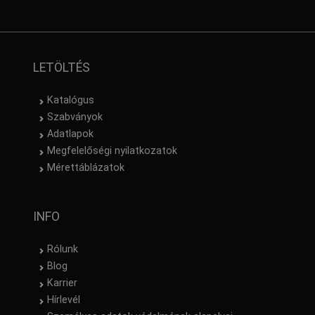
LETÖLTÉS
Katalógus
Szabványok
Adatlapok
Megfelelőségi nyilatkozatok
Mérettáblázatok
INFO
Rólunk
Blog
Karrier
Hírlevél