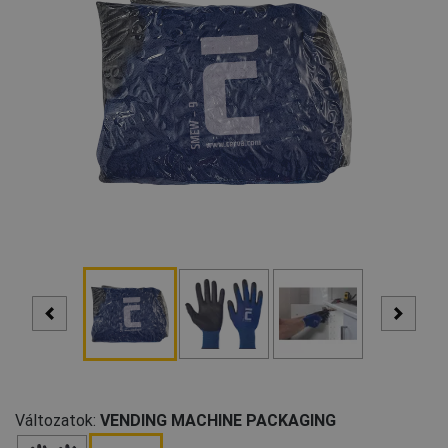
Változatok:
VENDING MACHINE PACKAGING