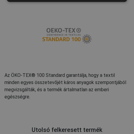
FRENCH
Az ÖKO-TEX® 100 Standard garantálja, hogy a textil
minden egyes összetevőjét káros anyagok szempontjából
megvizsgálták, és a termék ártalmatlan az emberi
egészségre.
Utolsó felkeresett termék