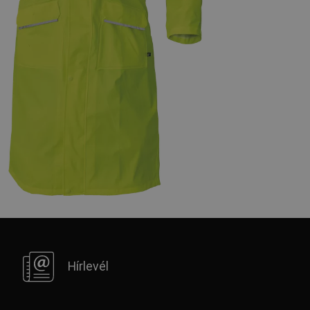
Hírlevél