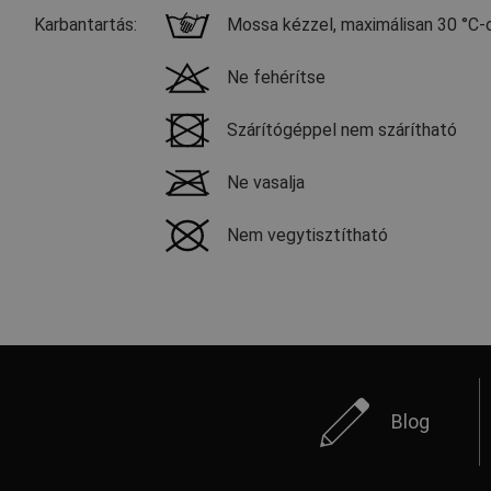
Karbantartás:
Mossa kézzel, maximálisan 30 °C-
Ne fehérítse
Szárítógéppel nem szárítható
Ne vasalja
Nem vegytisztítható
Blog