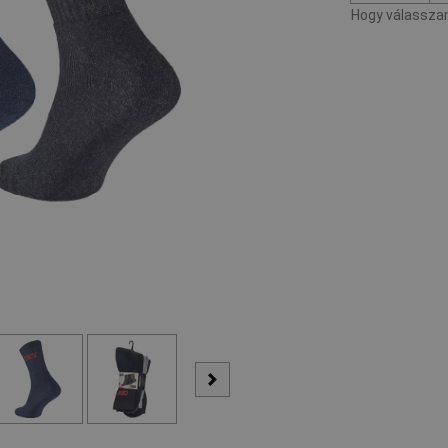
Hogy válasszam