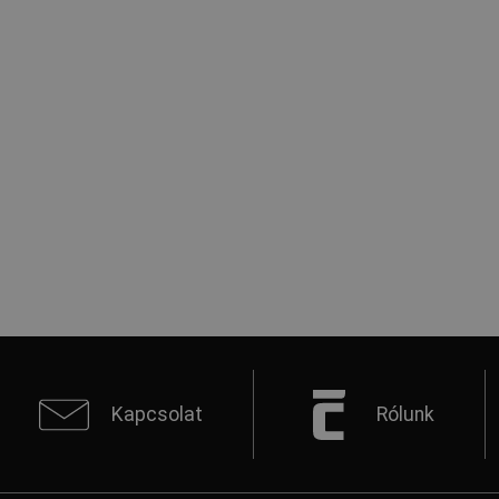
Kapcsolat
Rólunk