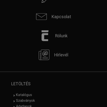
Kapcsolat
Rólunk
Hírlevél
LETÖLTÉS
Katalógus
Szabványok
Adatlapok