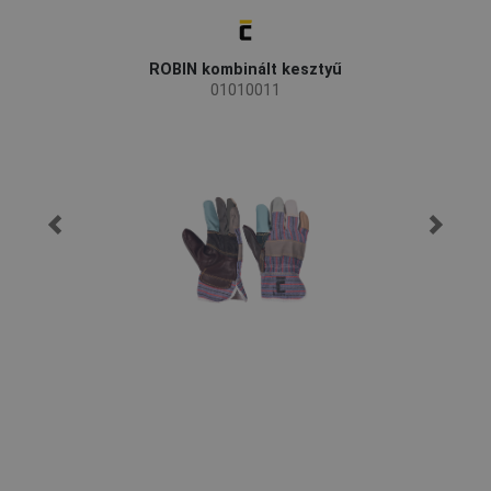
ROBIN kombinált kesztyű
01010011