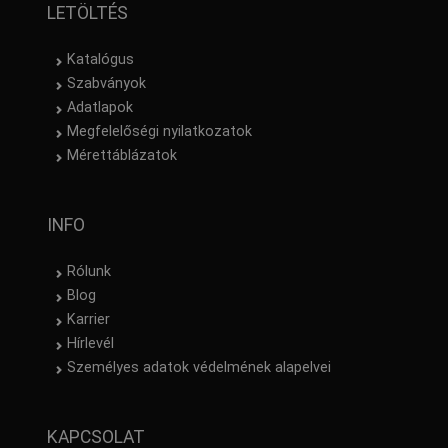
LETÖLTÉS
Katalógus
Szabványok
Adatlapok
Megfelelőségi nyilatkozatok
Mérettáblázatok
INFO
Rólunk
Blog
Karrier
Hírlevél
Személyes adatok védelmének alapelvei
KAPCSOLAT