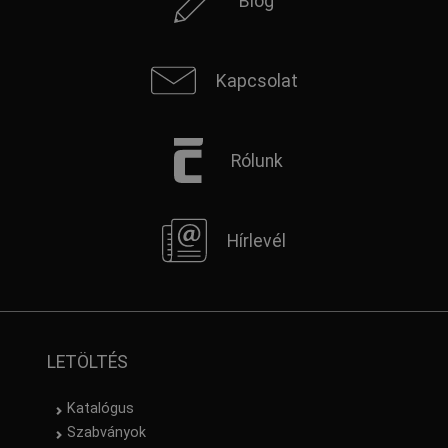
Blog
Kapcsolat
Rólunk
Hírlevél
LETÖLTÉS
Katalógus
Szabványok