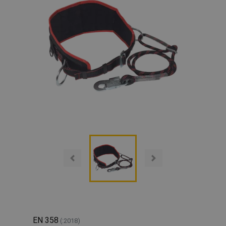
EN 358
(:2018)