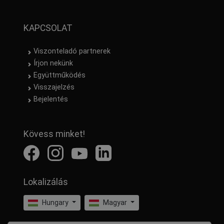
KAPCSOLAT
Viszonteladó partnerek
Írjon nekünk
Együttműködés
Visszajelzés
Bejelentés
Kövess minket!
Lokalizálás
Hungary
Magyar