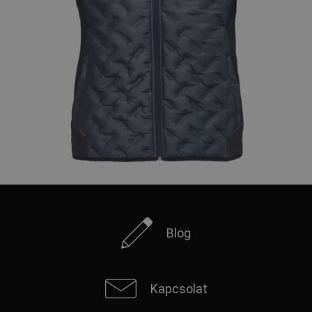
Blog
Kapcsolat