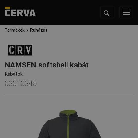
Termékek
Ruházat
NAMSEN softshell kabát
Kabátok
03010345