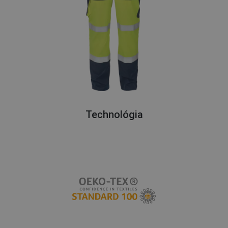
Technológia