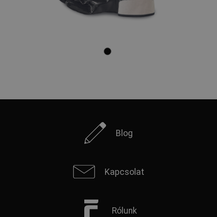
Blog
Kapcsolat
Rólunk