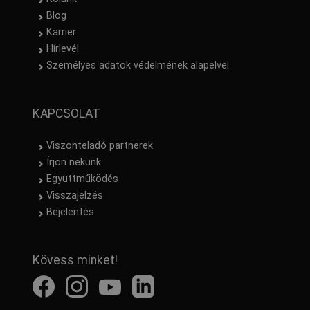
Blog
Karrier
Hírlevél
Személyes adatok védelmének alapelvei
KAPCSOLAT
Viszonteladó partnerek
Írjon nekünk
Együttműködés
Visszajelzés
Bejelentés
Kövess minket!