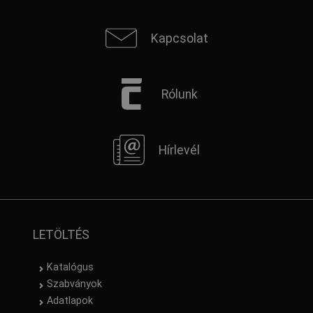
Kapcsolat
Rólunk
Hírlevél
LETÖLTÉS
Katalógus
Szabványok
Adatlapok