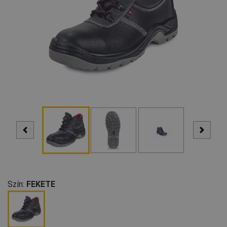
Szín:
FEKETE