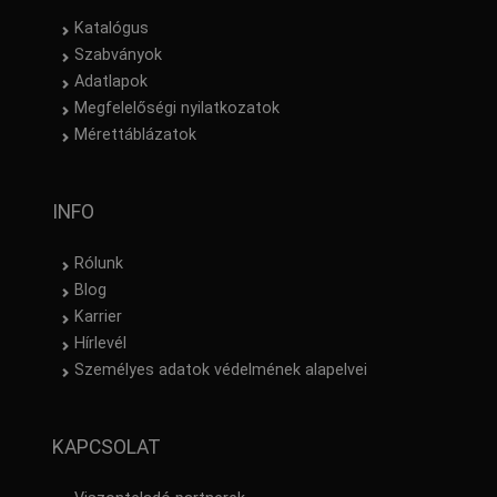
Katalógus
Szabványok
Adatlapok
Megfelelőségi nyilatkozatok
Mérettáblázatok
INFO
Rólunk
Blog
Karrier
Hírlevél
Személyes adatok védelmének alapelvei
KAPCSOLAT