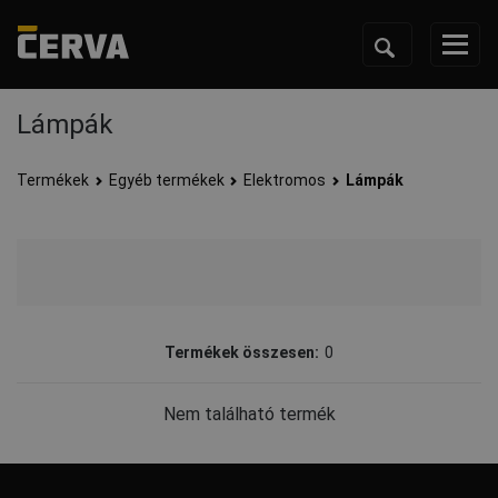
Lámpák
Termékek
Egyéb termékek
Elektromos
Lámpák
Termékek összesen:
0
Nem található termék