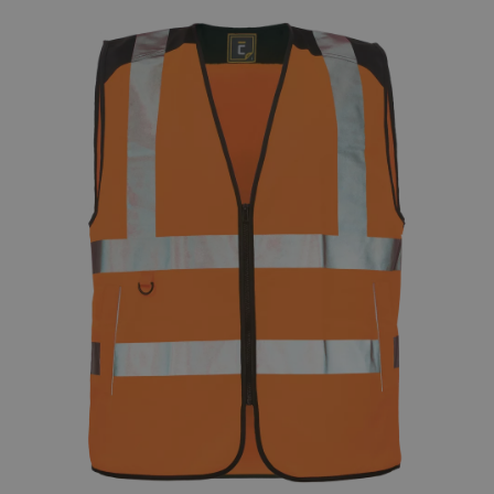
FRENCH