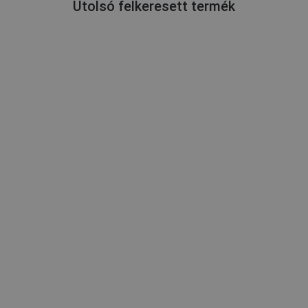
Utolsó felkeresett termék