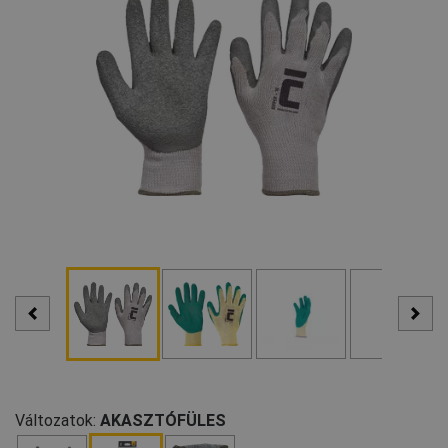
Változatok:
AKASZTÓFÜLES