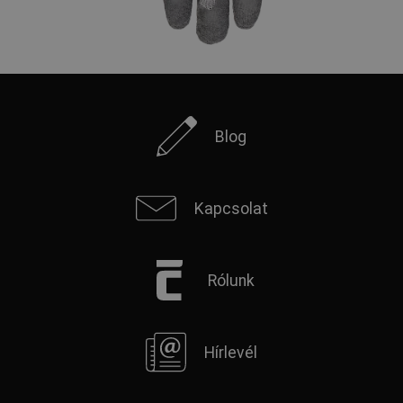
Blog
Kapcsolat
Rólunk
Hírlevél