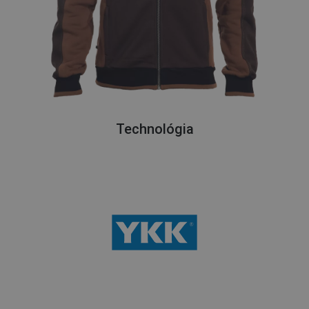
Technológia