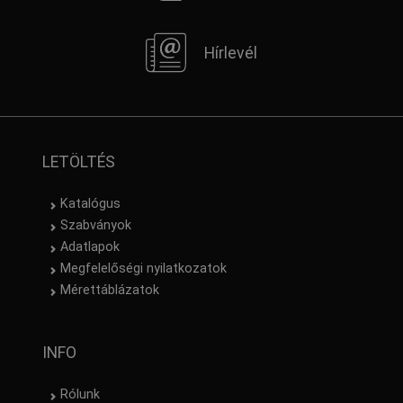
Hírlevél
LETÖLTÉS
Katalógus
Szabványok
Adatlapok
Megfelelőségi nyilatkozatok
Mérettáblázatok
INFO
Rólunk