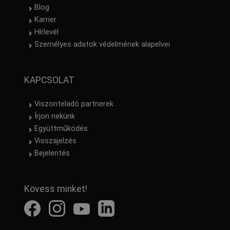
Blog
Karrier
Hírlevél
Személyes adatok védelmének alapelvei
KAPCSOLAT
Viszonteladó partnerek
Írjon nekünk
Együttműködés
Visszajelzés
Bejelentés
Kövess minket!