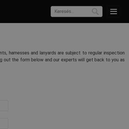
ints, harnesses and lanyards are subject to regular inspection
ing out the form below and our experts will get back to you as