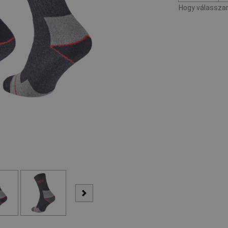
Hogy válasszam