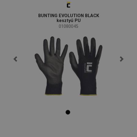
BUNTING EVOLUTION BLACK
kesztyű PU
01080045