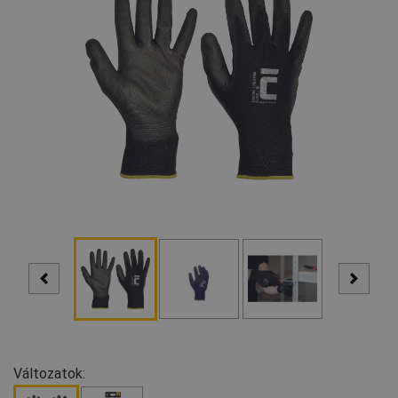
Változatok: