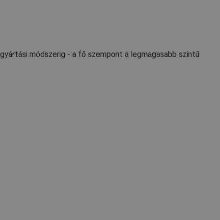
a gyártási módszerig - a fő szempont a legmagasabb szintű