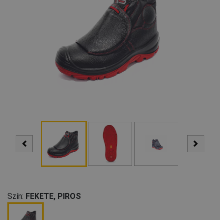
Szín:
FEKETE, PIROS