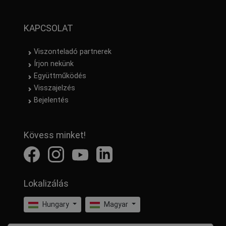
KAPCSOLAT
Viszonteladó partnerek
Írjon nekünk
Együttműködés
Visszajelzés
Bejelentés
Kövess minket!
Lokalizálás
Hungary
Magyar