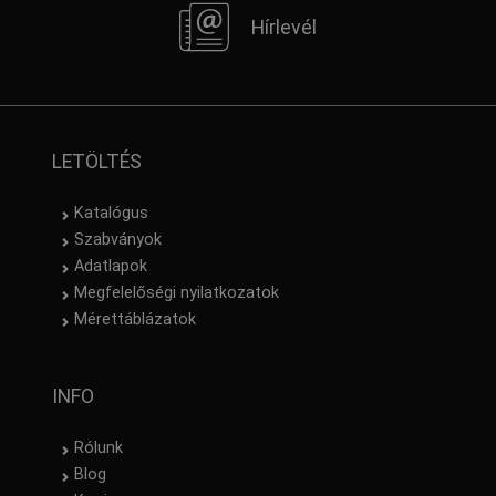
Hírlevél
LETÖLTÉS
Katalógus
Szabványok
Adatlapok
Megfelelőségi nyilatkozatok
Mérettáblázatok
INFO
Rólunk
Blog