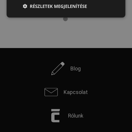
LATVIAN
RÉSZLETEK MEGJELENÍTÉSE
SPANISH
FRENCH
Blog
Kapcsolat
Rólunk