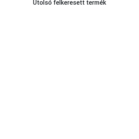
Utolsó felkeresett termék