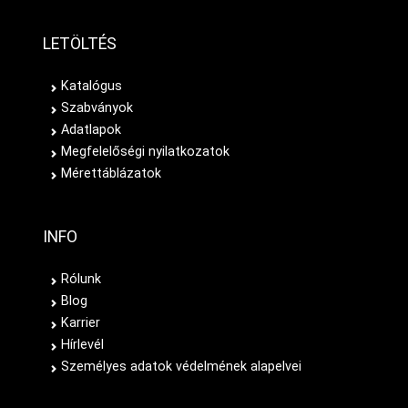
LETÖLTÉS
Katalógus
Szabványok
Adatlapok
Megfelelőségi nyilatkozatok
Mérettáblázatok
INFO
Rólunk
Blog
Karrier
Hírlevél
Személyes adatok védelmének alapelvei