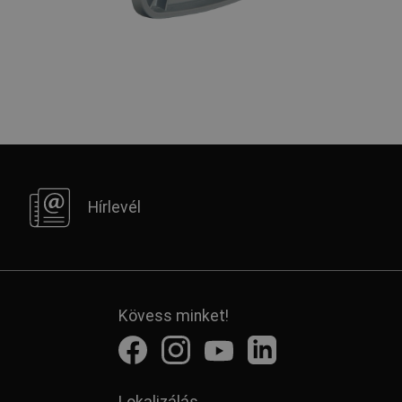
Hírlevél
Kövess minket!