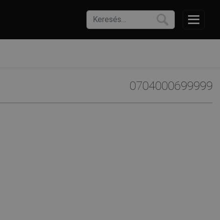
0704000699999