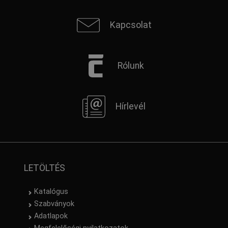
Kapcsolat
Rólunk
Hírlevél
LETÖLTÉS
Katalógus
Szabványok
Adatlapok