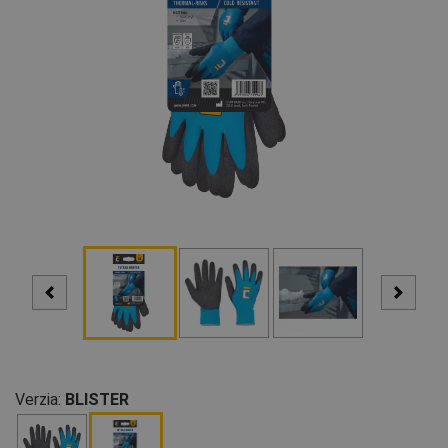
Verzia:
BLISTER