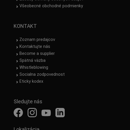
Všeobecné obchodné podmienky
KONTAKT
Zoznam predajcov
Kontaktujte nás
Become a supplier
Spätná väzba
Whistleblowing
Socialna zodpovednost
Eticky kodex
Sledujte nás
Lokalizácia