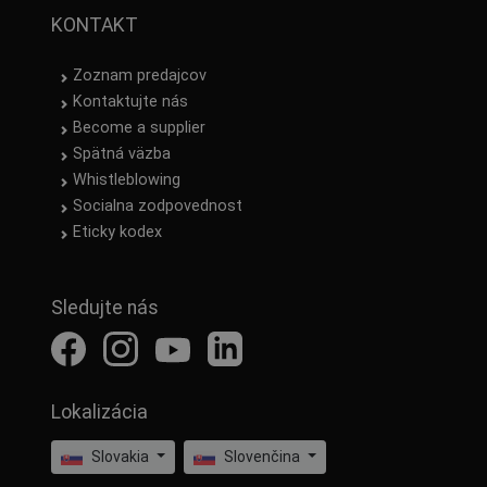
KONTAKT
Zoznam predajcov
Kontaktujte nás
Become a supplier
Spätná väzba
Whistleblowing
Socialna zodpovednost
Eticky kodex
Sledujte nás
Lokalizácia
Slovakia
Slovenčina