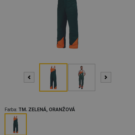
Farba:
TM. ZELENÁ, ORANŽOVÁ