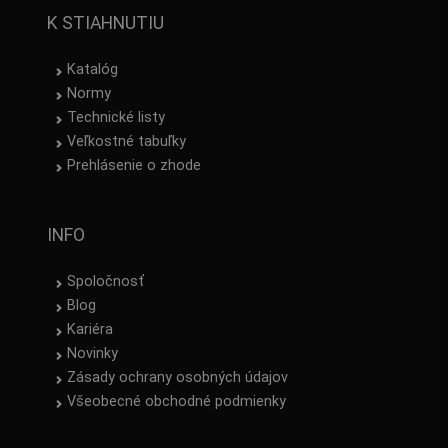
K STIAHNUTIU
Katalóg
Normy
Technické listy
Veľkostné tabuľky
Prehlásenie o zhode
INFO
Spoločnosť
Blog
Kariéra
Novinky
Zásady ochrany osobných údajov
Všeobecné obchodné podmienky