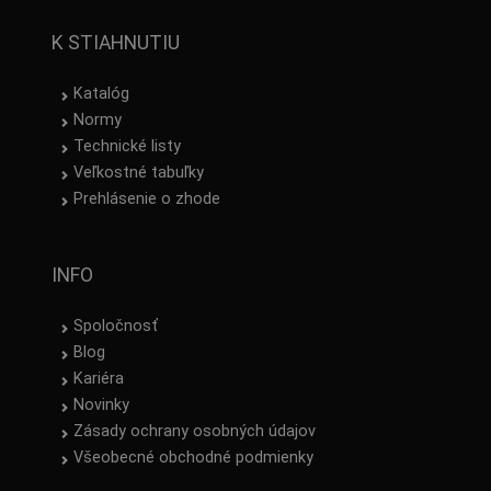
K STIAHNUTIU
Katalóg
Normy
Technické listy
Veľkostné tabuľky
Prehlásenie o zhode
INFO
Spoločnosť
Blog
Kariéra
Novinky
Zásady ochrany osobných údajov
Všeobecné obchodné podmienky