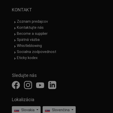
KONTAKT
Zoznam predajcov
Kontaktujte nás
Become a supplier
Spätná väzba
Whistleblowing
Socialna zodpovednost
Eticky kodex
Sledujte nás
Lokalizácia
Slovakia
Slovenčina