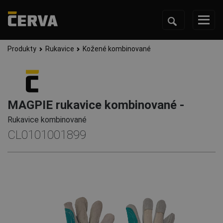
Produkty
Rukavice
Kožené kombinované
MAGPIE rukavice kombinované -
Rukavice kombinované
CL0101001899