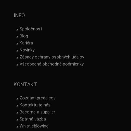
INFO
Spoločnosť
Blog
Kariéra
Novinky
Zásady ochrany osobných údajov
Všeobecné obchodné podmienky
KONTAKT
Zoznam predajcov
Kontaktujte nás
Become a supplier
Spätná väzba
Whistleblowing