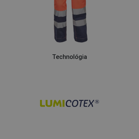
Technológia