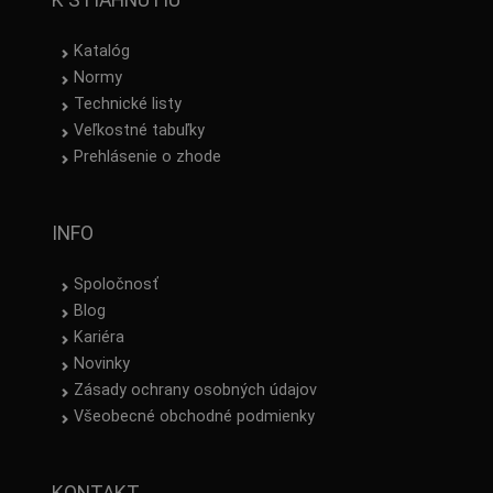
Katalóg
Normy
Technické listy
Veľkostné tabuľky
Prehlásenie o zhode
INFO
Spoločnosť
Blog
Kariéra
Novinky
Zásady ochrany osobných údajov
Všeobecné obchodné podmienky
KONTAKT