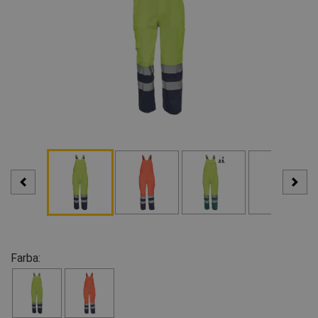
Farba: