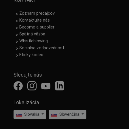
Zoznam predajcov
Kontaktujte nás
Become a supplier
Spätná väzba
Whistleblowing
Socialna zodpovednost
Eticky kodex
Sledujte nás
Lokalizácia
Slovakia
Slovenčina