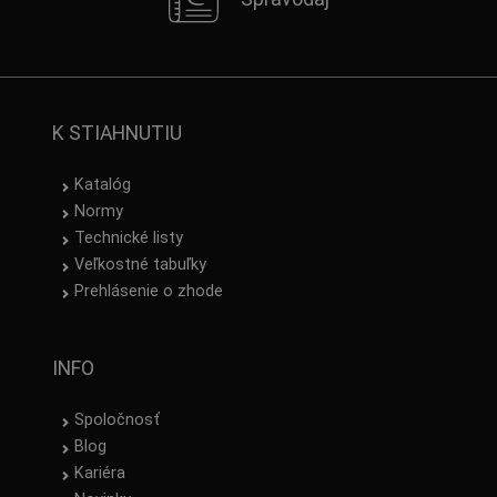
K STIAHNUTIU
Katalóg
Normy
Technické listy
Veľkostné tabuľky
Prehlásenie o zhode
INFO
Spoločnosť
Blog
Kariéra