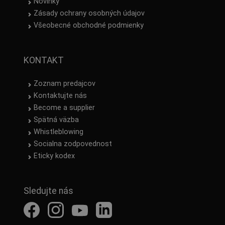
Novinky
Zásady ochrany osobných údajov
Všeobecné obchodné podmienky
KONTAKT
Zoznam predajcov
Kontaktujte nás
Become a supplier
Spätná väzba
Whistleblowing
Socialna zodpovednost
Eticky kodex
Sledujte nás