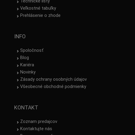
Technické listy
Veľkostné tabuľky
Prehlásenie o zhode
INFO
Spoločnosť
Blog
Kariéra
Novinky
Zásady ochrany osobných údajov
Všeobecné obchodné podmienky
KONTAKT
Zoznam predajcov
Kontaktujte nás