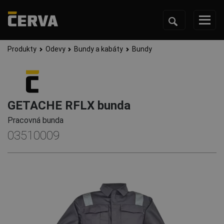
Produkty
Odevy
Bundy a kabáty
Bundy
GETACHE RFLX bunda
Pracovná bunda
03510009