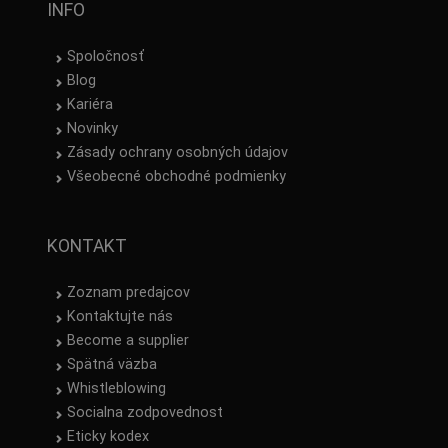
INFO
Spoločnosť
Blog
Kariéra
Novinky
Zásady ochrany osobných údajov
Všeobecné obchodné podmienky
KONTAKT
Zoznam predajcov
Kontaktujte nás
Become a supplier
Spätná väzba
Whistleblowing
Socialna zodpovednost
Eticky kodex