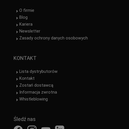
O firmie
Blog
Kariera
Newsletter
Zasady ochrony danych osobowych
KONTAKT
Lista dystrybutorów
Kontakt
Zostań dostawcą
Informacja zwrotna
Whistleblowing
Śledź nas