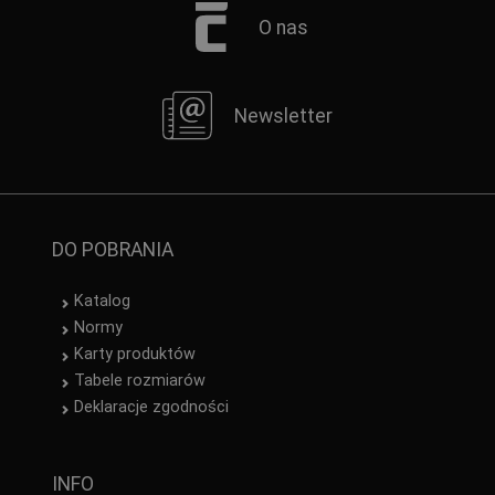
O nas
Newsletter
DO POBRANIA
Katalog
Normy
Karty produktów
Tabele rozmiarów
Deklaracje zgodności
INFO