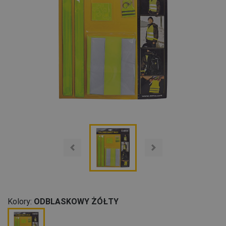
Kolory:
ODBLASKOWY ŻÓŁTY