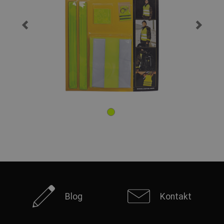
Blog
Kontakt