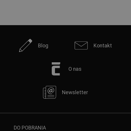
Blog
Kontakt
O nas
Newsletter
DO POBRANIA