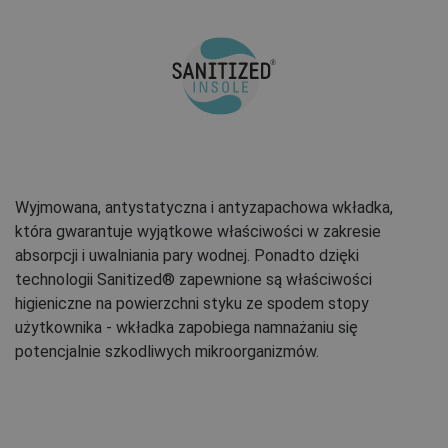
Wyjmowana, antystatyczna i antyzapachowa wkładka,
która gwarantuje wyjątkowe właściwości w zakresie
absorpcji i uwalniania pary wodnej. Ponadto dzięki
technologii Sanitized® zapewnione są właściwości
higieniczne na powierzchni styku ze spodem stopy
użytkownika - wkładka zapobiega namnażaniu się
potencjalnie szkodliwych mikroorganizmów.