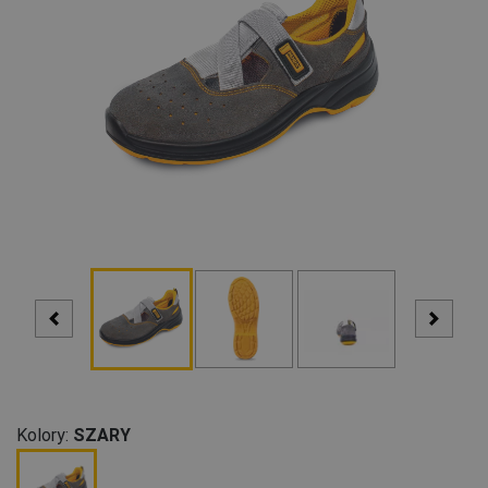
Kolory:
SZARY