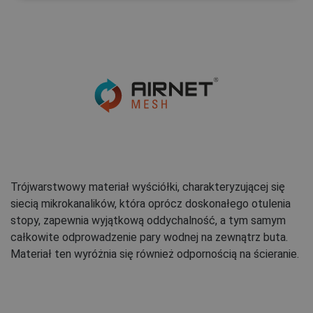
Trójwarstwowy materiał wyściółki, charakteryzującej się
siecią mikrokanalików, która oprócz doskonałego otulenia
stopy, zapewnia wyjątkową oddychalność, a tym samym
całkowite odprowadzenie pary wodnej na zewnątrz buta.
Materiał ten wyróżnia się również odpornością na ścieranie.