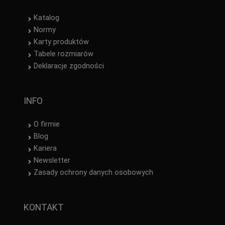
Katalog
Normy
Karty produktów
Tabele rozmiarów
Deklaracje zgodności
INFO
O firmie
Blog
Kariera
Newsletter
Zasady ochrony danych osobowych
KONTAKT