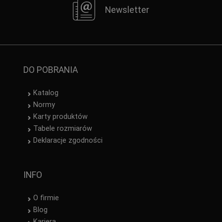
Newsletter
DO POBRANIA
Katalog
Normy
Karty produktów
Tabele rozmiarów
Deklaracje zgodności
INFO
O firmie
Blog
Kariera