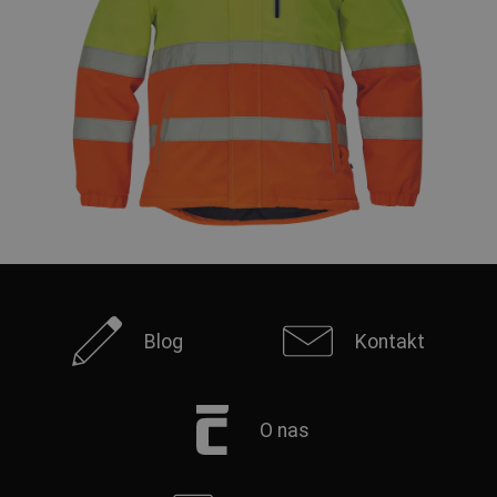
Blog
Kontakt
O nas