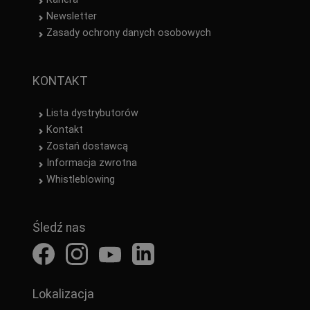
Newsletter
Zasady ochrony danych osobowych
KONTAKT
Lista dystrybutorów
Kontakt
Zostań dostawcą
Informacja zwrotna
Whistleblowing
Śledź nas
Lokalizacja