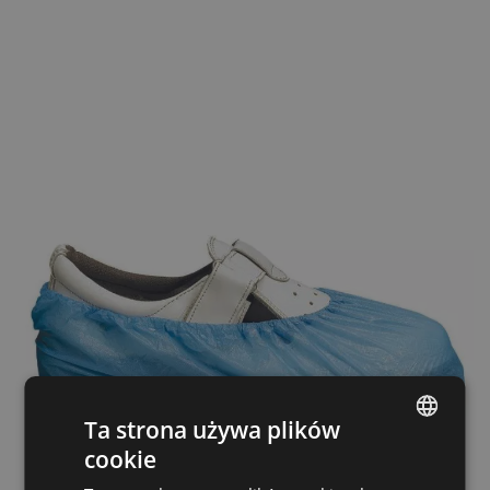
Ta strona używa plików
cookie
ENGLISH