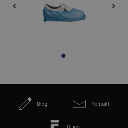
Blog
Kontakt
O nas