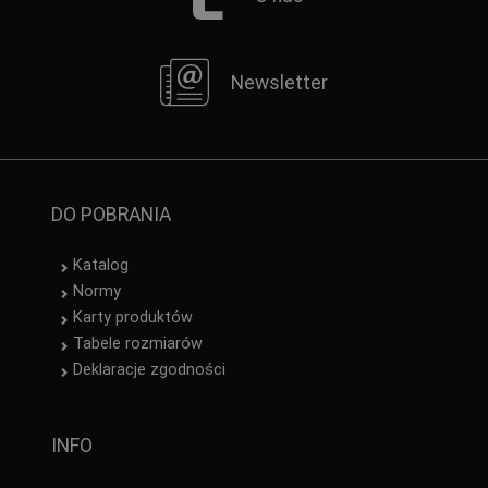
Newsletter
DO POBRANIA
Katalog
Normy
Karty produktów
Tabele rozmiarów
Deklaracje zgodności
INFO