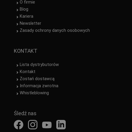
O firmie
Blog
Kariera
Newsletter
Zasady ochrony danych osobowych
KONTAKT
Lista dystrybutorów
Kontakt
Zostań dostawcą
Informacja zwrotna
Whistleblowing
Śledź nas