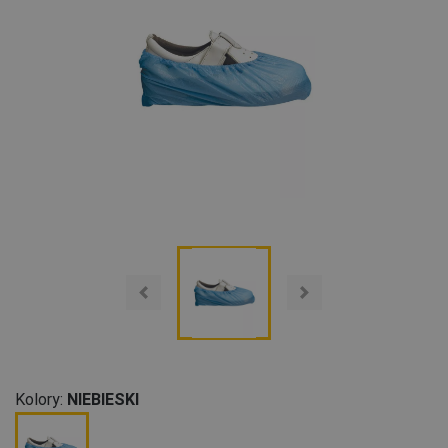
Kolory:
NIEBIESKI