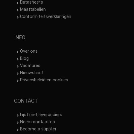
Datasheets
Maattabellen
Conformiteitsverklaringen
INFO
Over ons
Blog
Vacatures
Nieuwsbrief
Privacybeleid en cookies
CONTACT
Lijst met leveranciers
Neem contact op
Become a supplier