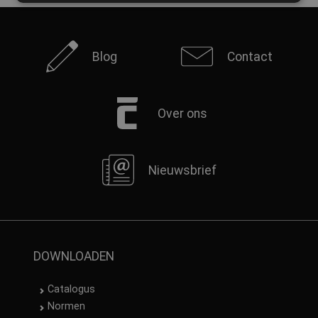
Blog
Contact
Over ons
Nieuwsbrief
DOWNLOADEN
Catalogus
Normen