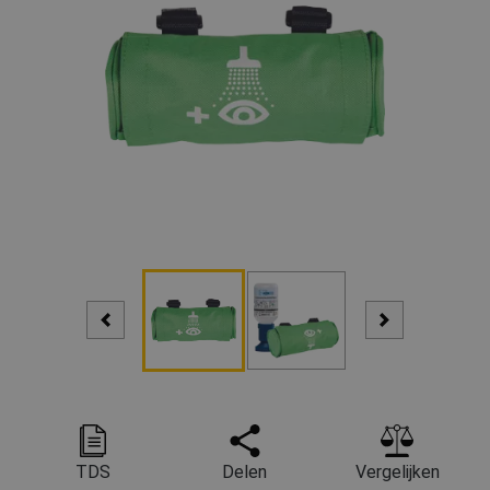
TDS
Delen
Vergelijken