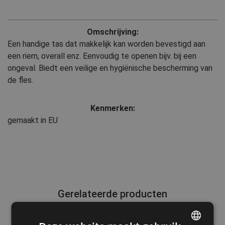
Omschrijving:
Een handige tas dat makkelijk kan worden bevestigd aan
een riem, overall enz. Eenvoudig te openen bijv. bij een
ongeval. Biedt een veilige en hygiënische bescherming van
de fles.
Kenmerken:
gemaakt in EU
Gerelateerde producten