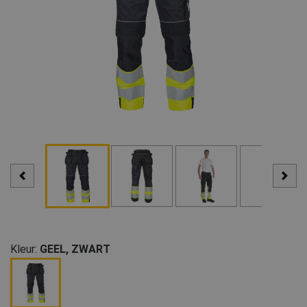
Kleur:
GEEL, ZWART