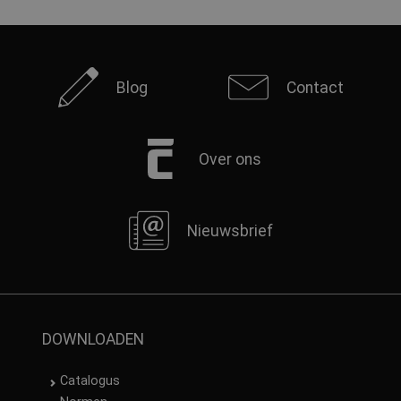
Blog
Contact
Over ons
Nieuwsbrief
DOWNLOADEN
Catalogus