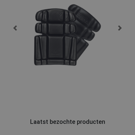
Laatst bezochte producten