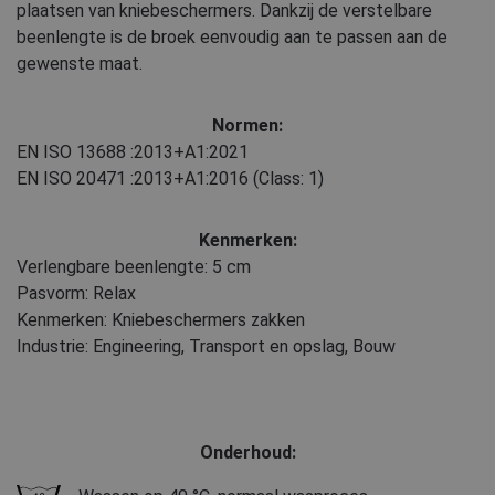
plaatsen van kniebeschermers. Dankzij de verstelbare
beenlengte is de broek eenvoudig aan te passen aan de
gewenste maat.
Normen:
EN ISO 13688
:2013+A1:2021
EN ISO 20471
:2013+A1:2016
(Class: 1)
Kenmerken:
Verlengbare beenlengte: 5 cm
Pasvorm: Relax
Kenmerken: Kniebeschermers zakken
Industrie: Engineering, Transport en opslag, Bouw
Onderhoud: