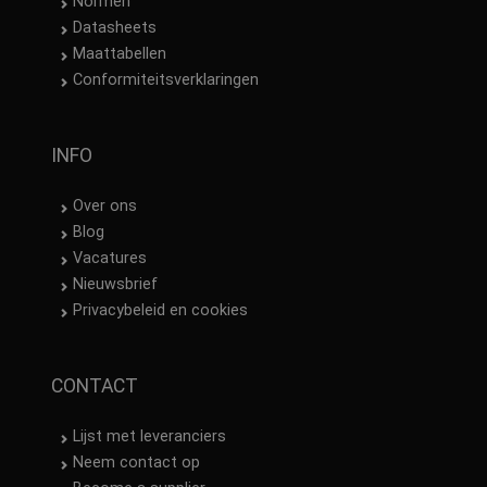
Normen
Datasheets
Maattabellen
Conformiteitsverklaringen
INFO
Over ons
Blog
Vacatures
Nieuwsbrief
Privacybeleid en cookies
CONTACT
Lijst met leveranciers
Neem contact op