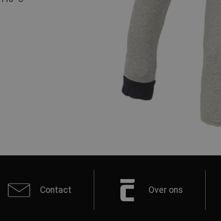
Contact
Over ons