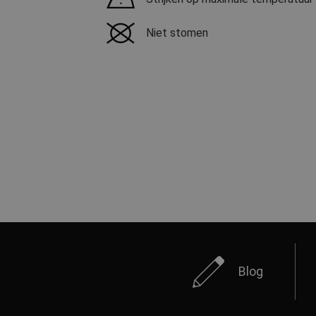
Niet stomen
Blog