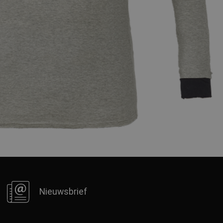
Nieuwsbrief