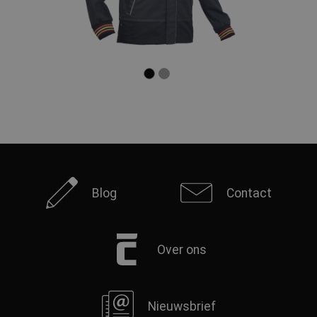
Blog
Contact
Over ons
Nieuwsbrief