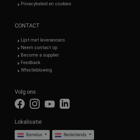
Privacybeleid en cookies
CONTACT
Lijst met leveranciers
Neem contact op
Become a supplier
Feedback
Whistleblowing
Volg ons
Lokalisatie
Benelux
Nederlands