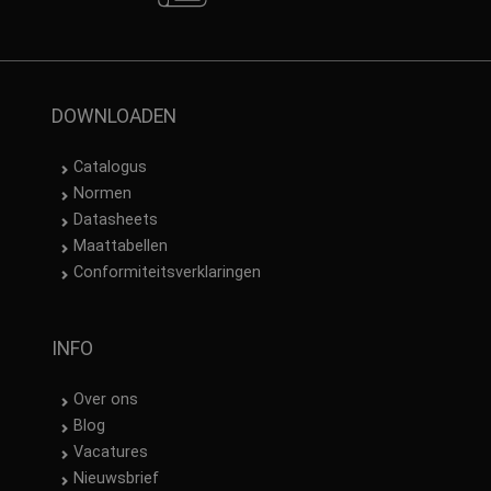
DOWNLOADEN
Catalogus
Normen
Datasheets
Maattabellen
Conformiteitsverklaringen
INFO
Over ons
Blog
Vacatures
Nieuwsbrief