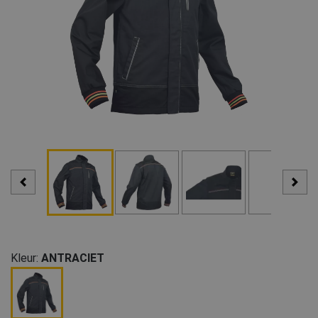
Kleur:
ANTRACIET