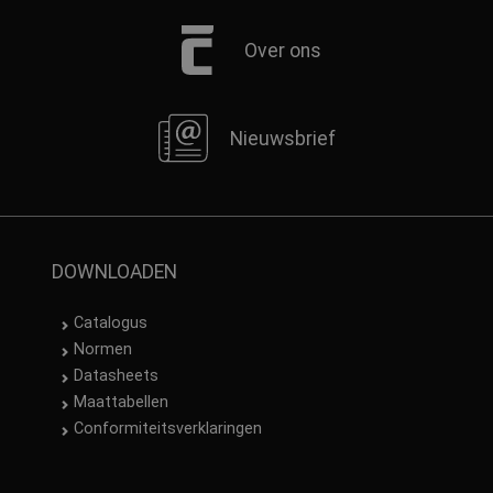
Over ons
Nieuwsbrief
DOWNLOADEN
Catalogus
Normen
Datasheets
Maattabellen
Conformiteitsverklaringen