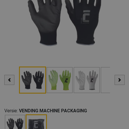
Versie:
VENDING MACHINE PACKAGING