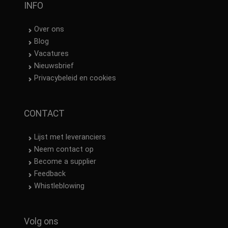
INFO
Over ons
Blog
Vacatures
Nieuwsbrief
Privacybeleid en cookies
CONTACT
Lijst met leveranciers
Neem contact op
Become a supplier
Feedback
Whistleblowing
Volg ons