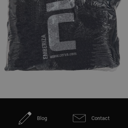
Blog
Contact